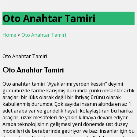
Oto Anahtar Tamiri
Home
>
Oto Anahtar Tamiri
Oto Anahtar Tamiri
Oto Anahtar Tamiri
Oto anahtar tamiri ‘’Ayaklarımı yerden kessin’’ deyimi
günümüzde tarihe karışmış durumda çünkü insanlar artık
araçları bir lüks olarak değil bir ihtiyaç ürünü olarak
kabullenmiş durumda. Çok sayıda insanın altında en az 1
adet araba var ve gündelik hayatı kolaylaştıran bu harika
araçlar, uzak mesafeleri de yakın kılmaya devam ediyor.
Araba teknolojisinin gelişmesi yeni dönemde üst düzey
modelleri de beraberinde getiriyor ve bazı insanlar için bu