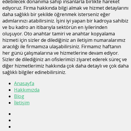
edebilecek donanıma sahip insanlarla birlikte hareket
ediyoruz. Firma hakkında bilgi almak ve hizmet detaylarını
daha sağlıklı bir şekilde öğrenmek isterseniz eğer
adımlarınızı atabilirsiniz. İşini iyi yapan bir kadroya sahibiz
ve bu kadro an itibarıyla sektörün en iyilerinden
oluşuyor. Oto anahtar tamiri ve anahtar kopyalama
hizmeti için sizler de dilediğiniz an iletişim numaralarımız
aracılığı ile firmamıza ulaşabilirsiniz. Firmamız haftanın
her günü çalışmalarına ve hizmetlerine devam ediyor.
Sizler de dilediğiniz an ofislerimizi ziyaret ederek süreç ve
diğer hizmetlerimiz hakkında çok daha detaylı ve çok daha
sağlıklı bilgiler edinebilirsiniz.
Anasayfa
Hakkımızda
Blog
İletişim