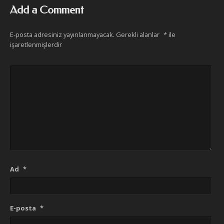
Add a Comment
E-posta adresiniz yayınlanmayacak.
Gerekli alanlar
*
ile
işaretlenmişlerdir
Ad
*
E-posta
*