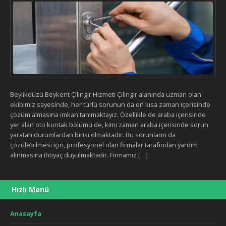
Beylikdüzü Beykent Çilingir Hizmeti Çilingir alanında uzman olan
ekibimiz sayesinde, her türlü sorunun da en kısa zaman içerisinde
çözüm almasına imkan tanımaktayız. Özellikle de araba içerisinde
yer alan oto kontak bölümü de, kimi zaman araba içerisinde sorun
yaratan durumlardan birisi olmaktadır. Bu sorunların da
çözülebilmesi için, profesyonel olan firmalar tarafından yardım
alınmasına ihtiyaç duyulmaktadır. Firmamız […]
Hızlı Menü
Anasayfa