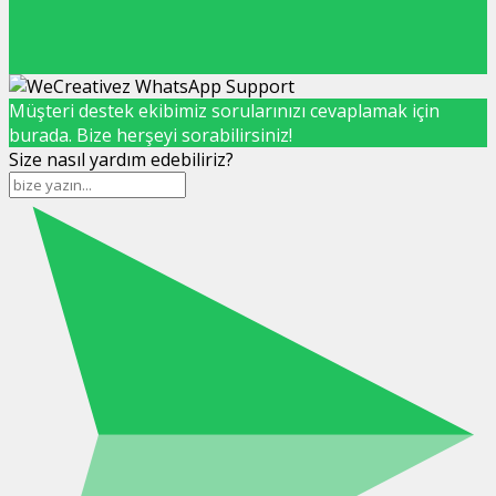
Müşteri destek ekibimiz sorularınızı cevaplamak için
burada. Bize herşeyi sorabilirsiniz!
Size nasıl yardım edebiliriz?