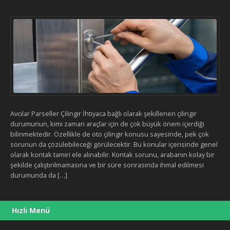
Avcılar Parseller Çilingir İhtiyaca bağlı olarak şekillenen çilingir
durumunun, kimi zaman araçlar için de çok büyük önem içerdiği
bilinmektedir. Özellikle de oto çilingir konusu sayesinde, pek çok
sorunun da çözülebileceği görülecektir. Bu konular içerisinde genel
olarak kontak tamiri ele alınabilir. Kontak sorunu, arabanın kolay bir
şekilde çalıştırılmamasına ve bir süre sonrasında ihmal edilmesi
durumunda da […]
Hızlı Menü