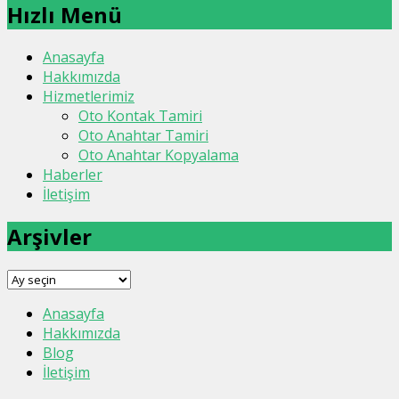
Hızlı Menü
Anasayfa
Hakkımızda
Hizmetlerimiz
Oto Kontak Tamiri
Oto Anahtar Tamiri
Oto Anahtar Kopyalama
Haberler
İletişim
Arşivler
Arşivler
Anasayfa
Hakkımızda
Blog
İletişim