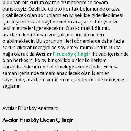
bulunan bir kurum olarak hizmetlerimize devam
etmekteyiz. Özellikle de oto kontak bölümünde ortaya
çıkabilecek olan sorunların en iyi şekilde giderilebilmesi
için, kişilerin vakit kaybetmeden araçlarını bünyemize
teslim etmeleri gerekecektir. Oto kontak bölümü,
araçların kimi zaman zor çalışmasına da neden
olabilmektedir. Bu sorunun, ileri dönemlerde daha fazla
sorun çıkarabileceğini de söylemek mümkündür. Buna
bağlı olarak da
Avcılar
Firuzköy çilingir
ihtiyacı içerisinde
olan herkesin, kolay bir şekilde bizler ile iletişim
kurabileceklerini de belirtmek gerekmektedir. En kısa
zaman içerisinde tamamlanabilecek olan işlemler
sayesinde, araçların yeniden müşterilerimiz ile buluşması
sağlanır.
Avcılar Firuzköy Anahtarcı
Avcılar Firuzköy Uygun Çilingir