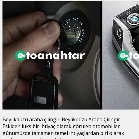
Beylikdüzü araba çilingir. Beylikdüzü Araba Çilingir
Eskiden lüks bir ihtiyaç olarak görülen otomobiller
günümüzde tamamen temel ihtiyaçlardan biri olarak