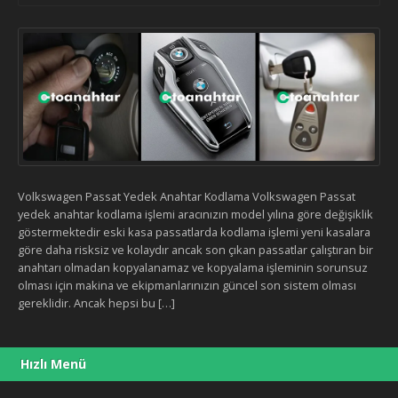
Volkswagen Passat Yedek Anahtar Kodlama Volkswagen Passat
yedek anahtar kodlama işlemi aracınızın model yılına göre değişiklik
göstermektedir eski kasa passatlarda kodlama işlemi yeni kasalara
göre daha risksiz ve kolaydır ancak son çıkan passatlar çalıştıran bir
anahtarı olmadan kopyalanamaz ve kopyalama işleminin sorunsuz
olması için makina ve ekipmanlarınızın güncel son sistem olması
gereklidir. Ancak hepsi bu […]
Hızlı Menü