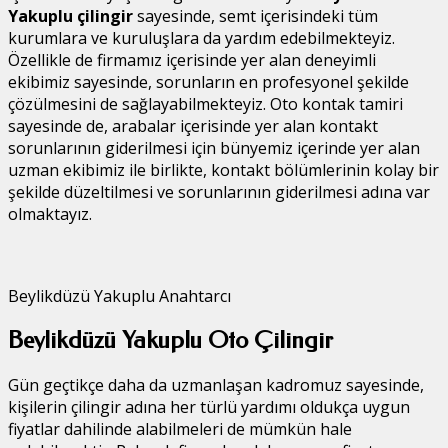
Yakuplu çilingir
sayesinde, semt içerisindeki tüm
kurumlara ve kuruluşlara da yardım edebilmekteyiz.
Özellikle de firmamız içerisinde yer alan deneyimli
ekibimiz sayesinde, sorunların en profesyonel şekilde
çözülmesini de sağlayabilmekteyiz. Oto kontak tamiri
sayesinde de, arabalar içerisinde yer alan kontakt
sorunlarının giderilmesi için bünyemiz içerinde yer alan
uzman ekibimiz ile birlikte, kontakt bölümlerinin kolay bir
şekilde düzeltilmesi ve sorunlarının giderilmesi adına var
olmaktayız.
Beylikdüzü Yakuplu Anahtarcı
Beylikdüzü Yakuplu Oto Çilingir
Gün geçtikçe daha da uzmanlaşan kadromuz sayesinde,
kişilerin çilingir adına her türlü yardımı oldukça uygun
fiyatlar dahilinde alabilmeleri de mümkün hale