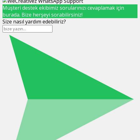
Müşteri destek ekibimiz sorularınızı cevaplamak için
burada. Bize herşeyi sorabilirsiniz!
Size nasıl yardım edebiliriz?