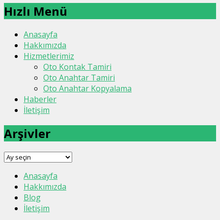
Hızlı Menü
Anasayfa
Hakkımızda
Hizmetlerimiz
Oto Kontak Tamiri
Oto Anahtar Tamiri
Oto Anahtar Kopyalama
Haberler
İletişim
Arşivler
Arşivler
Anasayfa
Hakkımızda
Blog
İletişim